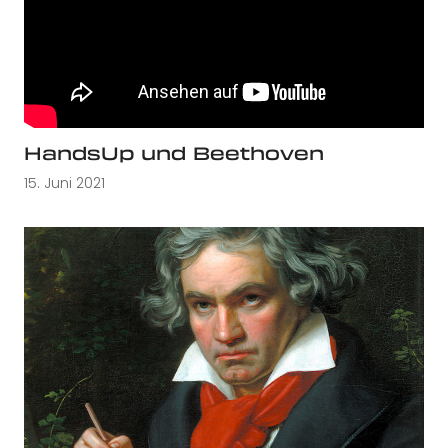
HandsUp und Beethoven
15. Juni 2021