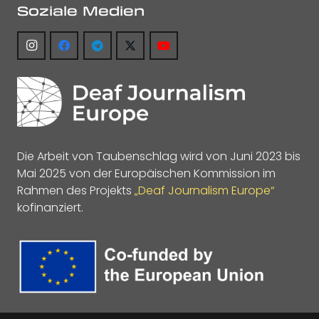
Soziale Medien
Die Arbeit von Taubenschlag wird von Juni 2023 bis
Mai 2025 von der Europäischen Kommission im
Rahmen des Projekts
„Deaf Journalism Europe“
kofinanziert.