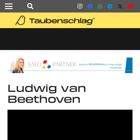
Ludwig van
Beethoven