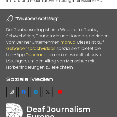
im Tanz und in der Tanzvermittlung interessieren –…
Der Taubenschlag ist eine Website für Taube,
Schwerhörige, Taubblinde und Hörende, betrieben
vom Berliner Unternehmen
manua
. Dieses ist auf
Gebärdensprachvideos
spezialisiert, bietet die
Lern-App
Duomano
an und entwickelt inklusive
Lösungen, um den Alltag von Menschen mit
Hörbehinderungen zu erleichtern.
Soziale Medien