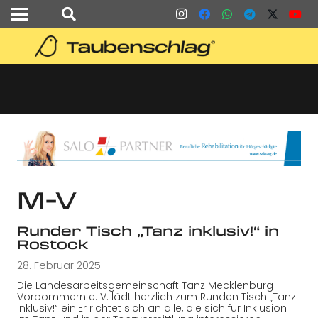
M-V
Runder Tisch „Tanz inklusiv!“ in
Rostock
28. Februar 2025
Die Landesarbeitsgemeinschaft Tanz Mecklenburg-
Vorpommern e. V. lädt herzlich zum Runden Tisch „Tanz
inklusiv!“ ein.Er richtet sich an alle, die sich für Inklusion