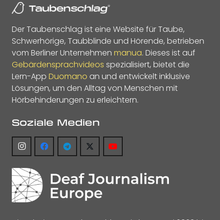
Der Taubenschlag ist eine Website für Taube,
Schwerhörige, Taubblinde und Hörende, betrieben
vom Berliner Unternehmen
manua
. Dieses ist auf
Gebärdensprachvideos
spezialisiert, bietet die
Lern-App
Duomano
an und entwickelt inklusive
Lösungen, um den Alltag von Menschen mit
Hörbehinderungen zu erleichtern.
Soziale Medien