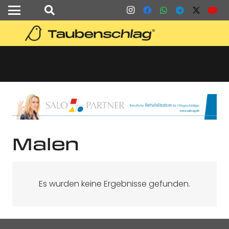
Malen
Es wurden keine Ergebnisse gefunden.