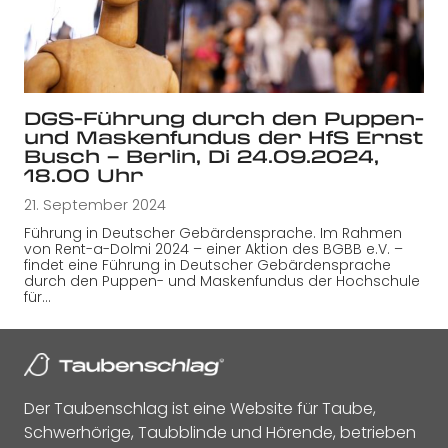
DGS-Führung durch den Puppen-
und Maskenfundus der HfS Ernst
Busch – Berlin, Di 24.09.2024,
18.00 Uhr
21. September 2024
Führung in Deutscher Gebärdensprache. Im Rahmen
von Rent-a-Dolmi 2024 – einer Aktion des BGBB e.V. –
findet eine Führung in Deutscher Gebärdensprache
durch den Puppen- und Maskenfundus der Hochschule
für…
Der Taubenschlag ist eine Website für Taube,
Schwerhörige, Taubblinde und Hörende, betrieben