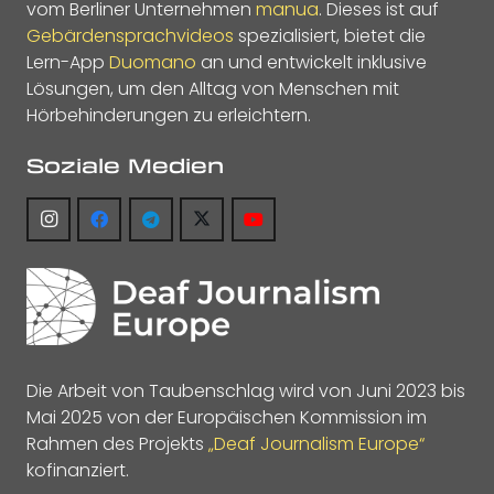
vom Berliner Unternehmen
manua
. Dieses ist auf
Gebärdensprachvideos
spezialisiert, bietet die
Lern-App
Duomano
an und entwickelt inklusive
Lösungen, um den Alltag von Menschen mit
Hörbehinderungen zu erleichtern.
Soziale Medien
Die Arbeit von Taubenschlag wird von Juni 2023 bis
Mai 2025 von der Europäischen Kommission im
Rahmen des Projekts
„Deaf Journalism Europe“
kofinanziert.