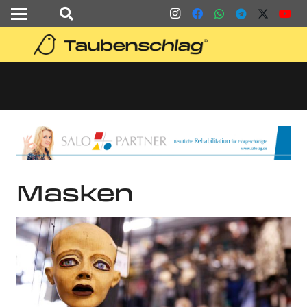
Masken