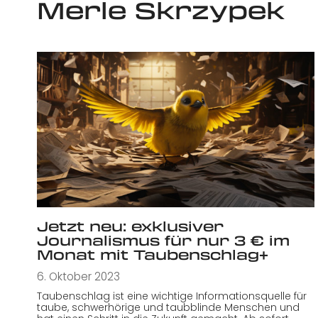
Merle Skrzypek
Jetzt neu: exklusiver
Journalismus für nur 3 € im
Monat mit Taubenschlag+
6. Oktober 2023
Taubenschlag ist eine wichtige Informationsquelle für
taube, schwerhörige und taubblinde Menschen und