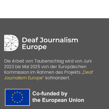
Die Arbeit von Taubenschlag wird von Juni
2023 bis Mai 2025 von der Europäischen
Kommission im Rahmen des Projekts
„Deaf
Journalism Europe“
kofinanziert.