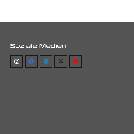
Soziale Medien