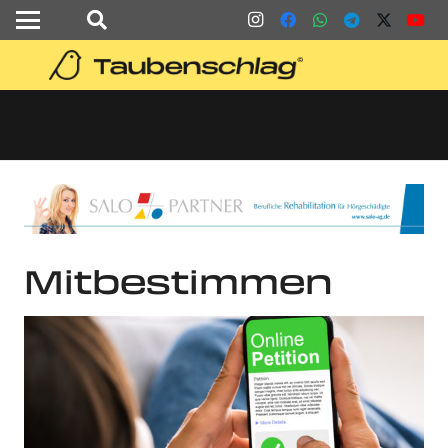
Mitbestimmen