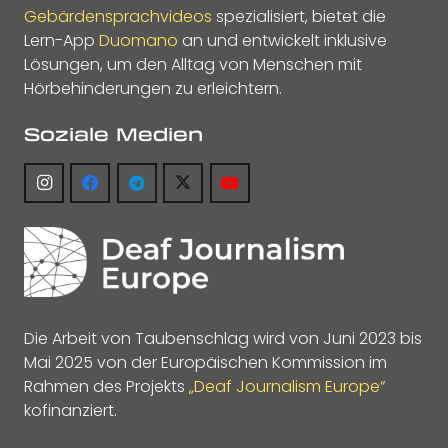
Gebärdensprachvideos
spezialisiert, bietet die
Lern-App
Duomano
an und entwickelt inklusive
Lösungen, um den Alltag von Menschen mit
Hörbehinderungen zu erleichtern.
Soziale Medien
Die Arbeit von Taubenschlag wird von Juni 2023 bis
Mai 2025 von der Europäischen Kommission im
Rahmen des Projekts
„Deaf Journalism Europe“
kofinanziert.