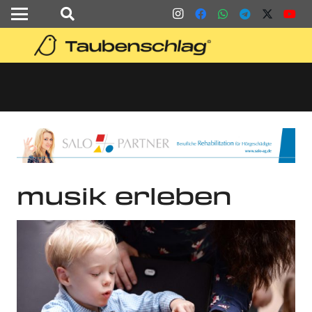
musik erleben