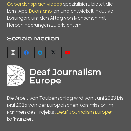
Gebärdensprachvideos
spezialisiert, bietet die
Lern-App
Duomano
an und entwickelt inklusive
Lösungen, um den Alltag von Menschen mit
Hörbehinderungen zu erleichtern.
Soziale Medien
Die Arbeit von Taubenschlag wird von Juni 2023 bis
Mai 2025 von der Europäischen Kommission im
Rahmen des Projekts
„Deaf Journalism Europe“
kofinanziert.