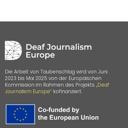
Die Arbeit von Taubenschlag wird von Juni
2023 bis Mai 2025 von der Europäischen
Kommission im Rahmen des Projekts
„Deaf
Journalism Europe“
kofinanziert.