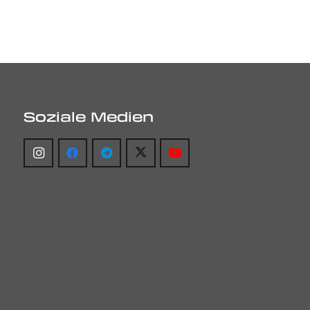
Soziale Medien