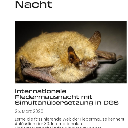
Nacht
Internationale
Fledermausnacht mit
Simultanübersetzung in DGS
25. März 2026
Lerne die faszinierende Welt der Fledermäuse kennen!
Anlässlich der 30. Internationalen