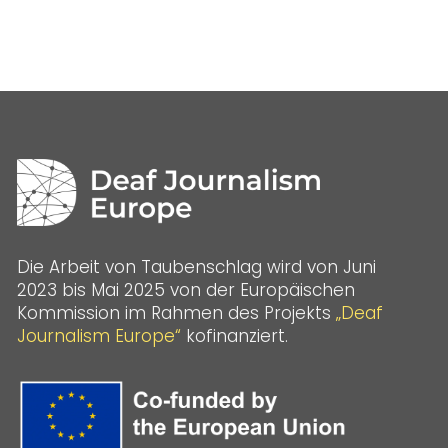
Die Arbeit von Taubenschlag wird von Juni
2023 bis Mai 2025 von der Europäischen
Kommission im Rahmen des Projekts
„Deaf
Journalism Europe“
kofinanziert.