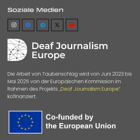
Soziale Medien
Die Arbeit von Taubenschlag wird von Juni 2023 bis
Mai 2025 von der Europäischen Kommission im
Rahmen des Projekts
„Deaf Journalism Europe“
kofinanziert.