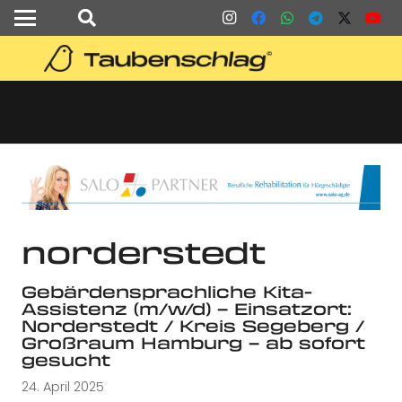
norderstedt
Gebärdensprachliche Kita-
Assistenz (m/w/d) – Einsatzort:
Norderstedt / Kreis Segeberg /
Großraum Hamburg – ab sofort
gesucht
24. April 2025