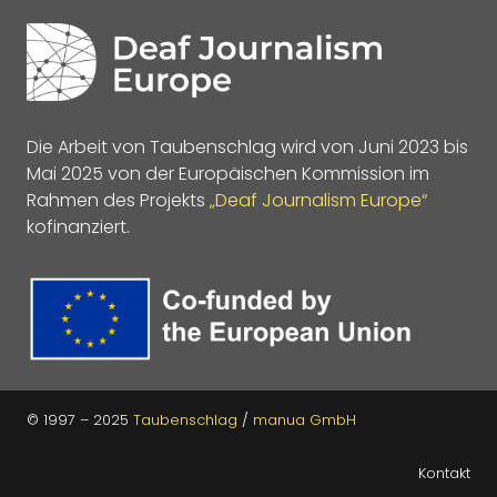
Die Arbeit von Taubenschlag wird von Juni 2023 bis
Mai 2025 von der Europäischen Kommission im
Rahmen des Projekts
„Deaf Journalism Europe“
kofinanziert.
© 1997 – 2025
Taubenschlag
/
manua GmbH
Kontakt