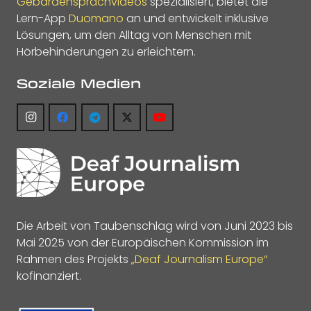
Gebärdensprachvideos
spezialisiert, bietet die
Lern-App
Duomano
an und entwickelt inklusive
Lösungen, um den Alltag von Menschen mit
Hörbehinderungen zu erleichtern.
Soziale Medien
Die Arbeit von Taubenschlag wird von Juni 2023 bis
Mai 2025 von der Europäischen Kommission im
Rahmen des Projekts
„Deaf Journalism Europe“
kofinanziert.