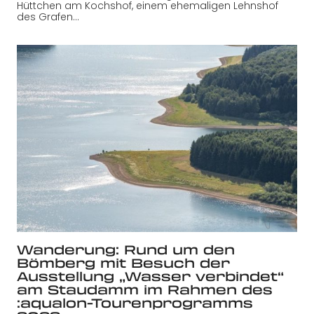
Hüttchen am Kochshof, einem ehemaligen Lehnshof
des Grafen…
Wanderung: Rund um den
Bömberg mit Besuch der
Ausstellung „Wasser verbindet“
am Staudamm im Rahmen des
:aqualon-Tourenprogramms