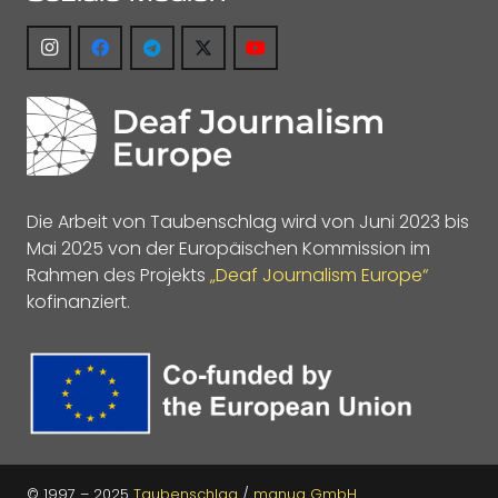
Die Arbeit von Taubenschlag wird von Juni 2023 bis
Mai 2025 von der Europäischen Kommission im
Rahmen des Projekts
„Deaf Journalism Europe“
kofinanziert.
© 1997 – 2025
Taubenschlag
/
manua GmbH