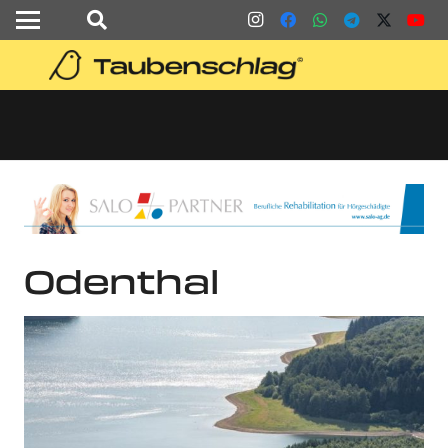
Odenthal