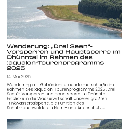
Wanderung: „Drei Seen“-
Vorsperren und Hauptsperre im
Dhünntal im Rahmen des
:aqualon-Tourenprogramms
2025
14. Mai 2025
Wanderung mit Gebärdensprachdolmetscher/in im
Rahmen des :aqualon-Tourenprogramms 2025 „Drei
Seen“- Vorsperren und Hauptsperre im Dhünntal
Einblicke in die Wasserwirtschaft unserer größten
Trinkwassertalsperre, die Funktion des
Schutzzonenwaldes, in Natur- und Artenschutz,…