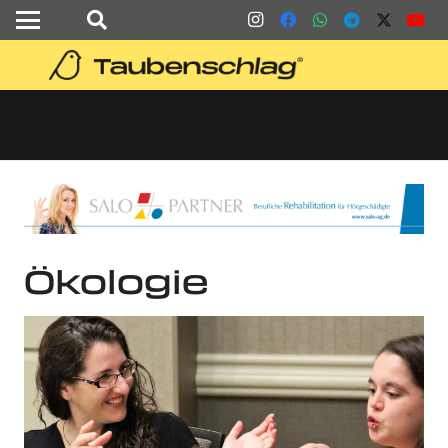
Ökologie