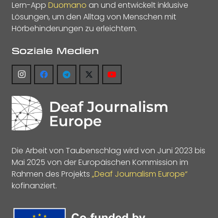
Lern-App
Duomano
an und entwickelt inklusive
Lösungen, um den Alltag von Menschen mit
Hörbehinderungen zu erleichtern.
Soziale Medien
Die Arbeit von Taubenschlag wird von Juni 2023 bis
Mai 2025 von der Europäischen Kommission im
Rahmen des Projekts
„Deaf Journalism Europe“
kofinanziert.