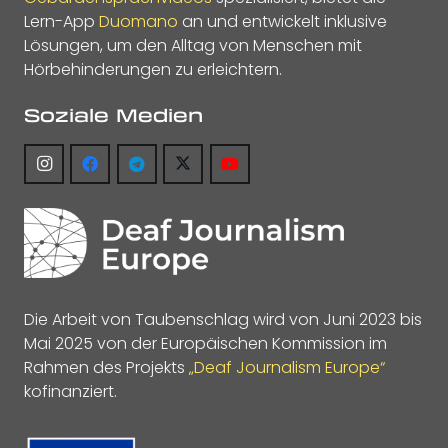
Lern-App
Duomano
an und entwickelt inklusive
Lösungen, um den Alltag von Menschen mit
Hörbehinderungen zu erleichtern.
Soziale Medien
Die Arbeit von Taubenschlag wird von Juni 2023 bis
Mai 2025 von der Europäischen Kommission im
Rahmen des Projekts
„Deaf Journalism Europe“
kofinanziert.