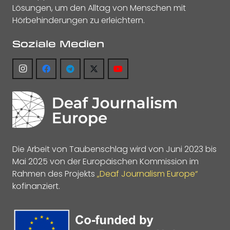
Lösungen, um den Alltag von Menschen mit
Hörbehinderungen zu erleichtern.
Soziale Medien
Die Arbeit von Taubenschlag wird von Juni 2023 bis
Mai 2025 von der Europäischen Kommission im
Rahmen des Projekts
„Deaf Journalism Europe“
kofinanziert.