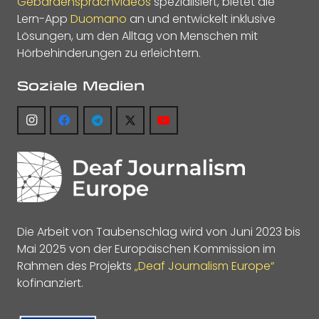
Gebärdensprachvideos
spezialisiert, bietet die
Lern-App
Duomano
an und entwickelt inklusive
Lösungen, um den Alltag von Menschen mit
Hörbehinderungen zu erleichtern.
Soziale Medien
Die Arbeit von Taubenschlag wird von Juni 2023 bis
Mai 2025 von der Europäischen Kommission im
Rahmen des Projekts
„Deaf Journalism Europe“
kofinanziert.