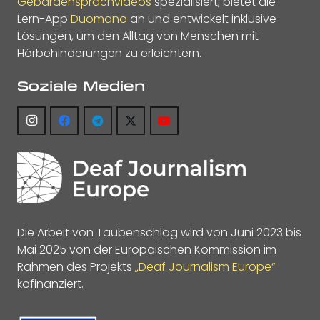
Gebärdensprachvideos
spezialisiert, bietet die
Lern-App
Duomano
an und entwickelt inklusive
Lösungen, um den Alltag von Menschen mit
Hörbehinderungen zu erleichtern.
Soziale Medien
Die Arbeit von Taubenschlag wird von Juni 2023 bis
Mai 2025 von der Europäischen Kommission im
Rahmen des Projekts
„Deaf Journalism Europe“
kofinanziert.