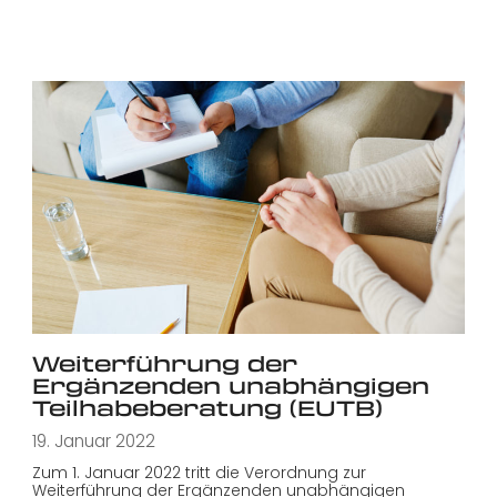
Weiterführung der
Ergänzenden unabhängigen
Teilhabeberatung (EUTB)
19. Januar 2022
Zum 1. Januar 2022 tritt die Verordnung zur
Weiterführung der Ergänzenden unabhängigen