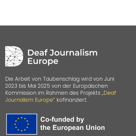
Die Arbeit von Taubenschlag wird von Juni
2023 bis Mai 2025 von der Europäischen
Kommission im Rahmen des Projekts
„Deaf
Journalism Europe“
kofinanziert.