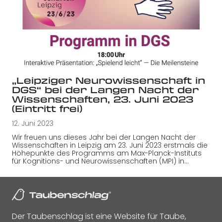
„Leipziger Neurowissenschaft in
DGS“ bei der Langen Nacht der
Wissenschaften, 23. Juni 2023
(Eintritt frei)
12. Juni 2023
Wir freuen uns dieses Jahr bei der Langen Nacht der
Wissenschaften in Leipzig am 23. Juni 2023 erstmals die
Höhepunkte des Programms am Max-Planck-Instituts
für Kognitions- und Neurowissenschaften (MPI) in…
Der Taubenschlag ist eine Website für Taube,