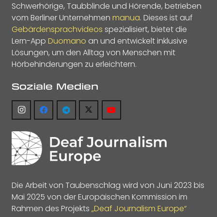
Schwerhörige, Taubblinde und Hörende, betrieben
vom Berliner Unternehmen
manua
. Dieses ist auf
Gebärdensprachvideos
spezialisiert, bietet die
Lern-App
Duomano
an und entwickelt inklusive
Lösungen, um den Alltag von Menschen mit
Hörbehinderungen zu erleichtern.
Soziale Medien
Die Arbeit von Taubenschlag wird von Juni 2023 bis
Mai 2025 von der Europäischen Kommission im
Rahmen des Projekts
„Deaf Journalism Europe“