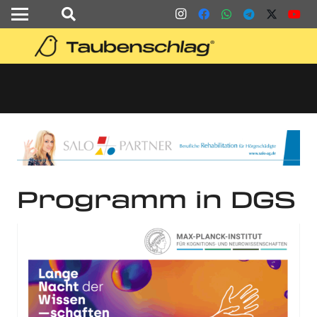
Programm in DGS