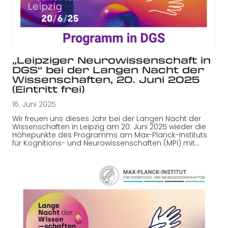
„Leipziger Neurowissenschaft in
DGS“ bei der Langen Nacht der
Wissenschaften, 20. Juni 2025
(Eintritt frei)
16. Juni 2025
Wir freuen uns dieses Jahr bei der Langen Nacht der
Wissenschaften in Leipzig am 20. Juni 2025 wieder die
Höhepunkte des Programms am Max-Planck-Instituts
für Kognitions- und Neurowissenschaften (MPI) mit…