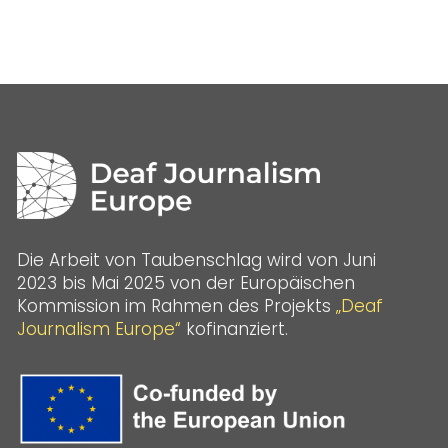
Die Arbeit von Taubenschlag wird von Juni
2023 bis Mai 2025 von der Europäischen
Kommission im Rahmen des Projekts
„Deaf
Journalism Europe“
kofinanziert.