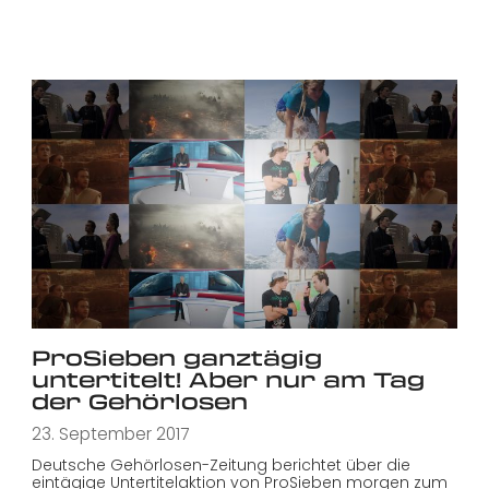
ProSieben ganztägig
untertitelt! Aber nur am Tag
der Gehörlosen
23. September 2017
Deutsche Gehörlosen-Zeitung berichtet über die
eintägige Untertitelaktion von ProSieben morgen zum