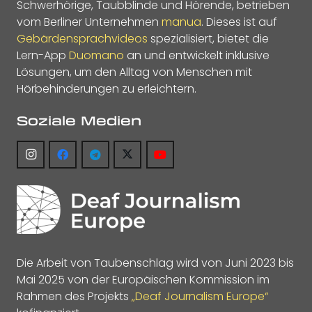
Schwerhörige, Taubblinde und Hörende, betrieben
vom Berliner Unternehmen
manua
. Dieses ist auf
Gebärdensprachvideos
spezialisiert, bietet die
Lern-App
Duomano
an und entwickelt inklusive
Lösungen, um den Alltag von Menschen mit
Hörbehinderungen zu erleichtern.
Soziale Medien
Die Arbeit von Taubenschlag wird von Juni 2023 bis
Mai 2025 von der Europäischen Kommission im
Rahmen des Projekts
„Deaf Journalism Europe“