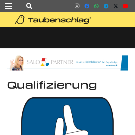
Qualifizierung