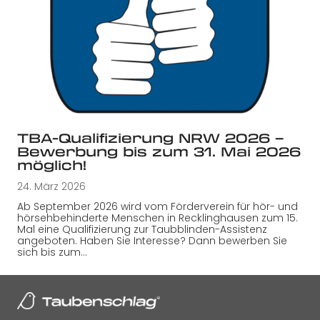
TBA-Qualifizierung NRW 2026 –
Bewerbung bis zum 31. Mai 2026
möglich!
24. März 2026
Ab September 2026 wird vom Förderverein für hör- und
hörsehbehinderte Menschen in Recklinghausen zum 15.
Mal eine Qualifizierung zur Taubblinden-Assistenz
angeboten. Haben Sie Interesse? Dann bewerben Sie
sich bis zum…