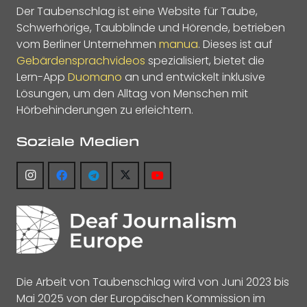
Der Taubenschlag ist eine Website für Taube,
Schwerhörige, Taubblinde und Hörende, betrieben
vom Berliner Unternehmen
manua
. Dieses ist auf
Gebärdensprachvideos
spezialisiert, bietet die
Lern-App
Duomano
an und entwickelt inklusive
Lösungen, um den Alltag von Menschen mit
Hörbehinderungen zu erleichtern.
Soziale Medien
Die Arbeit von Taubenschlag wird von Juni 2023 bis
Mai 2025 von der Europäischen Kommission im