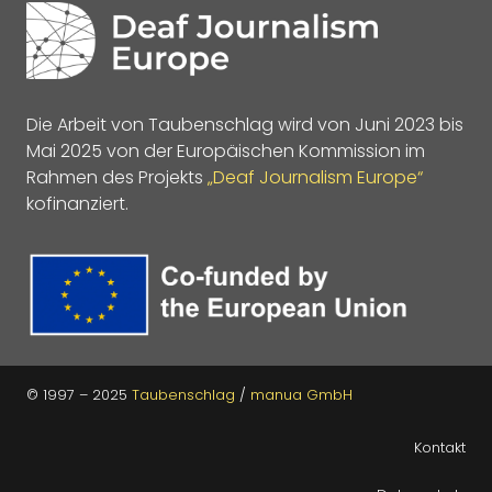
Die Arbeit von Taubenschlag wird von Juni 2023 bis
Mai 2025 von der Europäischen Kommission im
Rahmen des Projekts
„Deaf Journalism Europe“
kofinanziert.
© 1997 – 2025
Taubenschlag
/
manua GmbH
Kontakt