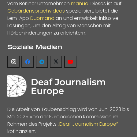
vom Berliner Unternehmen
manua
. Dieses ist auf
Gebärdensprachvideos
spezialisiert, bietet die
Lern-App
Duomano
an und entwickelt inklusive
Lösungen, um den Alltag von Menschen mit
Hörbehinderungen zu erleichtern.
Soziale Medien
Die Arbeit von Taubenschlag wird von Juni 2023 bis
Mai 2025 von der Europäischen Kommission im
Rahmen des Projekts
„Deaf Journalism Europe“
kofinanziert.