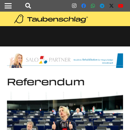
Referendum