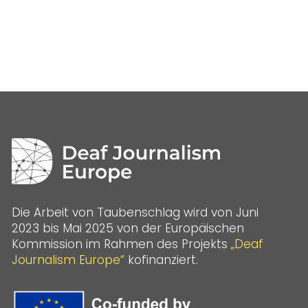
Die Arbeit von Taubenschlag wird von Juni
2023 bis Mai 2025 von der Europäischen
Kommission im Rahmen des Projekts
„Deaf
Journalism Europe“
kofinanziert.