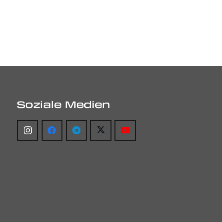
Soziale Medien