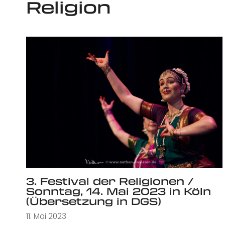
Religion
3. Festival der Religionen /
Sonntag, 14. Mai 2023 in Köln
(Übersetzung in DGS)
11. Mai 2023