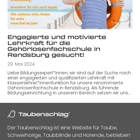
Engagierte und motivierte
Lehrkraft für die
Gehörlosenfachschule in
Rendsburg gesucht!
29. Mai 2024
Liebe Bildungsexpert*innen, wir sind auf der Suche nach
einer engagierten und qualifizierten Lehrkraft mit
Klassenlehrer*innenfunktion für unsere renommierte
Gehörlosenfachschule in Rendsburg. Als führende
Bildungseinrichtung in unserem Bereich setzen wir uns…
Der Taubenschlag ist eine Website für Taube,
Schwerhörige, Taubblinde und Hörende, betrieben