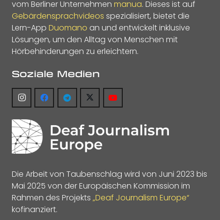
vom Berliner Unternehmen
manua
. Dieses ist auf
Gebärdensprachvideos
spezialisiert, bietet die
Lern-App
Duomano
an und entwickelt inklusive
Lösungen, um den Alltag von Menschen mit
Hörbehinderungen zu erleichtern.
Soziale Medien
Die Arbeit von Taubenschlag wird von Juni 2023 bis
Mai 2025 von der Europäischen Kommission im
Rahmen des Projekts
„Deaf Journalism Europe“
kofinanziert.