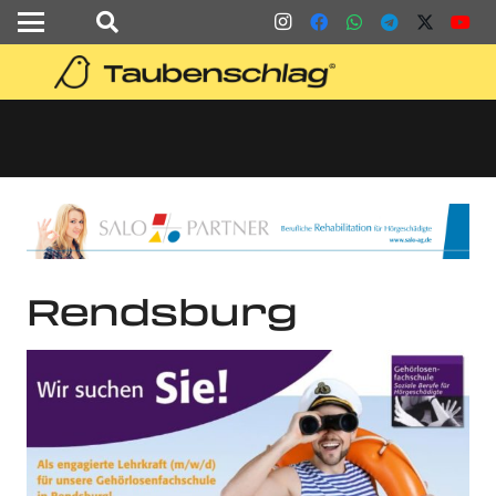
Rendsburg