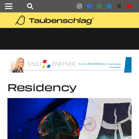
Residency