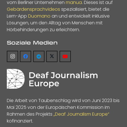
vom Berliner Unternehmen
manua
. Dieses ist auf
Gebärdensprachvideos
spezialisiert, bietet die
Lern-App
Duomano
an und entwickelt inklusive
Lösungen, um den Alltag von Menschen mit
Hörbehinderungen zu erleichtern.
Soziale Medien
Die Arbeit von Taubenschlag wird von Juni 2023 bis
Mai 2025 von der Europäischen Kommission im
Rahmen des Projekts
„Deaf Journalism Europe“
kofinanziert.