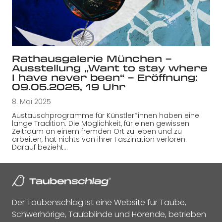
Rathausgalerie München –
Ausstellung „Want to stay where
I have never been“ – Eröffnung:
09.05.2025, 19 Uhr
8. Mai 2025
Austauschprogramme für Künstler*innen haben eine
lange Tradition. Die Möglichkeit, für einen gewissen
Zeitraum an einem fremden Ort zu leben und zu
arbeiten, hat nichts von ihrer Faszination verloren.
Darauf bezieht…
Der Taubenschlag ist eine Website für Taube,
Schwerhörige, Taubblinde und Hörende, betrieben