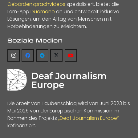
Gebärdensprachvideos
spezialisiert, bietet die
Lern-App
Duomano
an und entwickelt inklusive
Lösungen, um den Alltag von Menschen mit
Hörbehinderungen zu erleichtern.
Soziale Medien
Die Arbeit von Taubenschlag wird von Juni 2023 bis
Mai 2025 von der Europäischen Kommission im
Rahmen des Projekts
„Deaf Journalism Europe“
kofinanziert.