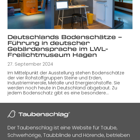
Deutschlands Bodenschätze –
Führung in deutscher
Gebärdensprache im LWL-
Freilichtmuseum Hagen
27. September 2024
Im Mittelpunkt der Ausstellung stehen Bodenschätze
der vier Rohstoffgruppen Steine und Erden,
Industrieminerale, Metalle und Energierohstoffe. Sie
werden noch heute in Deutschland abgebaut. Zu
jedem Bodenschatz gibt es eine besondere…
Der Taubenschlag ist eine Website für Taube,
Schwerhörige, Taubblinde und Hörende, betrieben