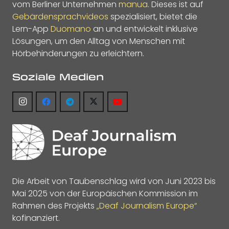
vom Berliner Unternehmen
manua
. Dieses ist auf
Gebärdensprachvideos
spezialisiert, bietet die
Lern-App
Duomano
an und entwickelt inklusive
Lösungen, um den Alltag von Menschen mit
Hörbehinderungen zu erleichtern.
Soziale Medien
Die Arbeit von Taubenschlag wird von Juni 2023 bis
Mai 2025 von der Europäischen Kommission im
Rahmen des Projekts
„Deaf Journalism Europe“
kofinanziert.