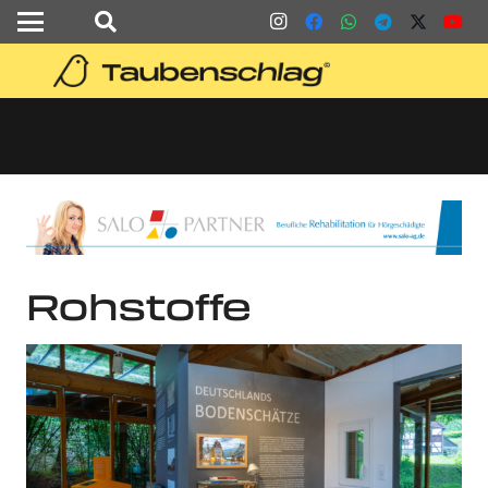
Rohstoffe