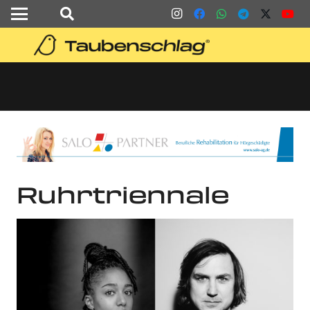
Ruhrtriennale