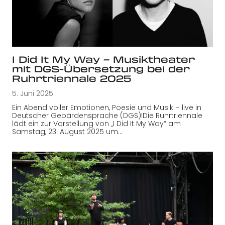
I Did It My Way – Musiktheater
mit DGS-Übersetzung bei der
Ruhrtriennale 2025
5. Juni 2025
Ein Abend voller Emotionen, Poesie und Musik – live in
Deutscher Gebärdensprache (DGS)!Die Ruhrtriennale
lädt ein zur Vorstellung von „I Did It My Way“ am
Samstag, 23. August 2025 um…