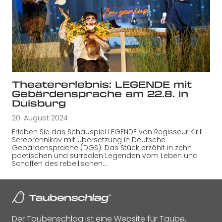
Theatererlebnis: LEGENDE mit
Gebärdensprache am 22.8. in
Duisburg
20. August 2024
Erleben Sie das Schauspiel LEGENDE von Regisseur Kirill
Serebrennikov mit Übersetzung in Deutsche
Gebärdensprache (DGS). Das Stück erzählt in zehn
poetischen und surrealen Legenden vom Leben und
Schaffen des rebellischen…
Der Taubenschlag ist eine Website für Taube,