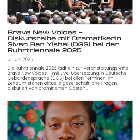
Brave New Voices –
Diskursreihe mit Dramatikerin
Sivan Ben Yishai (DGS) bei der
Ruhrtriennale 2025
5. Juni 2025
Die Ruhrtriennale 2025 lädt ein zur Veranstaltungsreihe
Brave New Voices – mit Live-Übersetzung in Deutsche
Gebärdensprache (DGS) bei allen Terminen! Im
Zentrum stehen aktuelle gesellschaftliche Fragen,
diskutiert von prominenten Gästen…