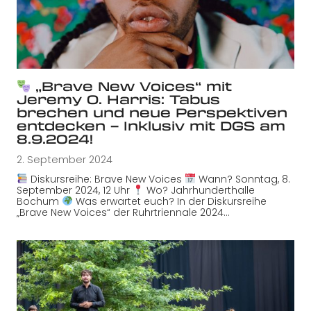
„Brave New Voices“ mit
Jeremy O. Harris: Tabus
brechen und neue Perspektiven
entdecken – Inklusiv mit DGS am
8.9.2024!
2. September 2024
Diskursreihe: Brave New Voices
Wann? Sonntag, 8.
September 2024, 12 Uhr
Wo? Jahrhunderthalle
Bochum
Was erwartet euch? In der Diskursreihe
„Brave New Voices“ der Ruhrtriennale 2024…