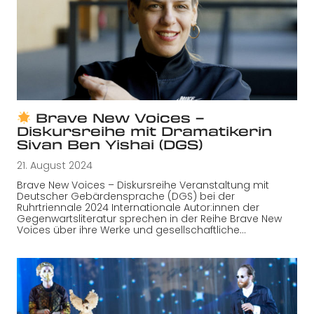
Brave New Voices –
Diskursreihe mit Dramatikerin
Sivan Ben Yishai (DGS)
21. August 2024
Brave New Voices – Diskursreihe Veranstaltung mit
Deutscher Gebärdensprache (DGS) bei der
Ruhrtriennale 2024 Internationale Autor:innen der
Gegenwartsliteratur sprechen in der Reihe Brave New
Voices über ihre Werke und gesellschaftliche…