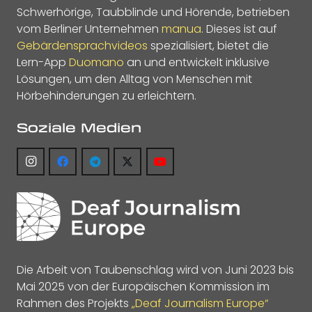
Schwerhörige, Taubblinde und Hörende, betrieben
vom Berliner Unternehmen
manua
. Dieses ist auf
Gebärdensprachvideos
spezialisiert, bietet die
Lern-App
Duomano
an und entwickelt inklusive
Lösungen, um den Alltag von Menschen mit
Hörbehinderungen zu erleichtern.
Soziale Medien
Die Arbeit von Taubenschlag wird von Juni 2023 bis
Mai 2025 von der Europäischen Kommission im
Rahmen des Projekts
„Deaf Journalism Europe“