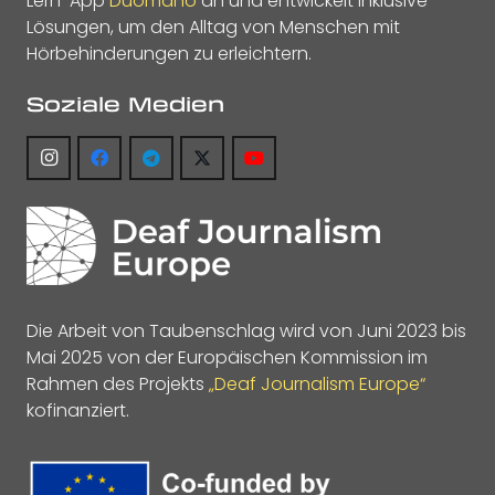
Lern-App
Duomano
an und entwickelt inklusive
Lösungen, um den Alltag von Menschen mit
Hörbehinderungen zu erleichtern.
Soziale Medien
Die Arbeit von Taubenschlag wird von Juni 2023 bis
Mai 2025 von der Europäischen Kommission im
Rahmen des Projekts
„Deaf Journalism Europe“
kofinanziert.