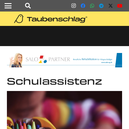
Schulassistenz