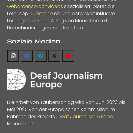
Gebärdensprachvideos
spezialisiert, bietet die
Lern-App
Duomano
an und entwickelt inklusive
Lösungen, um den Alltag von Menschen mit
Hörbehinderungen zu erleichtern.
Soziale Medien
Die Arbeit von Taubenschlag wird von Juni 2023 bis
Mai 2025 von der Europäischen Kommission im
Rahmen des Projekts
„Deaf Journalism Europe“
kofinanziert.