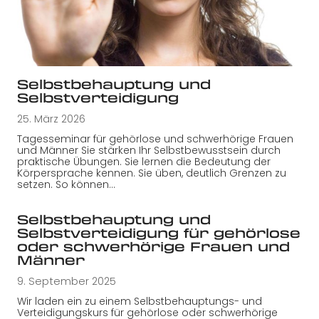
Selbstbehauptung und
Selbstverteidigung
25. März 2026
Tagesseminar für gehörlose und schwerhörige Frauen
und Männer Sie stärken Ihr Selbstbewusstsein durch
praktische Übungen. Sie lernen die Bedeutung der
Körpersprache kennen. Sie üben, deutlich Grenzen zu
setzen. So können…
Selbstbehauptung und
Selbstverteidigung für gehörlose
oder schwerhörige Frauen und
Männer
9. September 2025
Wir laden ein zu einem Selbstbehauptungs- und
Verteidigungskurs für gehörlose oder schwerhörige