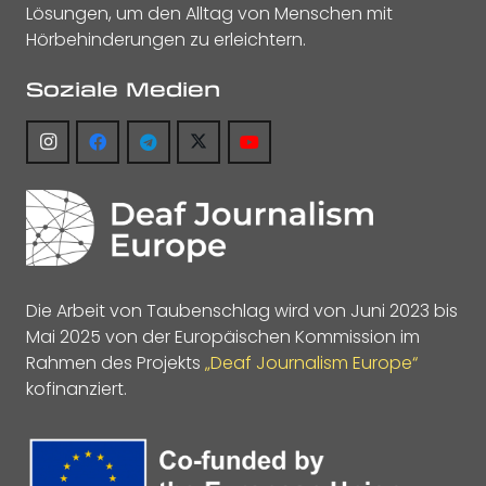
Lösungen, um den Alltag von Menschen mit
Hörbehinderungen zu erleichtern.
Soziale Medien
Die Arbeit von Taubenschlag wird von Juni 2023 bis
Mai 2025 von der Europäischen Kommission im
Rahmen des Projekts
„Deaf Journalism Europe“
kofinanziert.