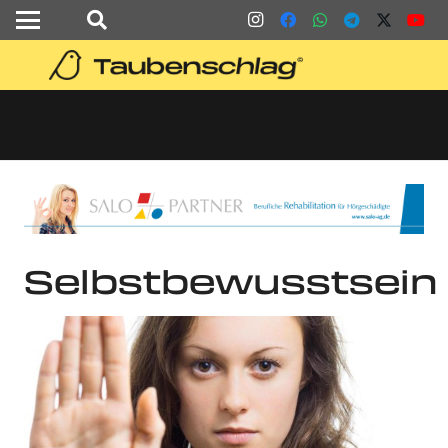
Selbstbewusstsein