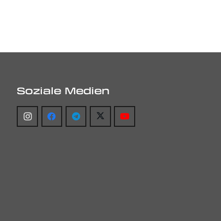
Soziale Medien