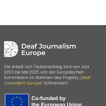
Die Arbeit von Taubenschlag wird von Juni
2023 bis Mai 2025 von der Europäischen
Kommission im Rahmen des Projekts
„Deaf
Journalism Europe“
kofinanziert.