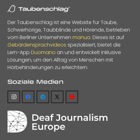
Der Taubenschlag ist eine Website für Taube,
Schwerhörige, Taubblinde und Hörende, betrieben
vom Berliner Unternehmen
manua
. Dieses ist auf
Gebärdensprachvideos
spezialisiert, bietet die
Lern-App
Duomano
an und entwickelt inklusive
Lösungen, um den Alltag von Menschen mit
Hörbehinderungen zu erleichtern.
Soziale Medien