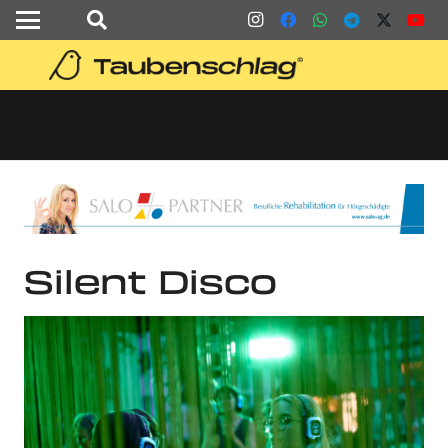
Silent Disco