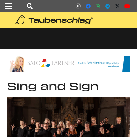
Sing and Sign