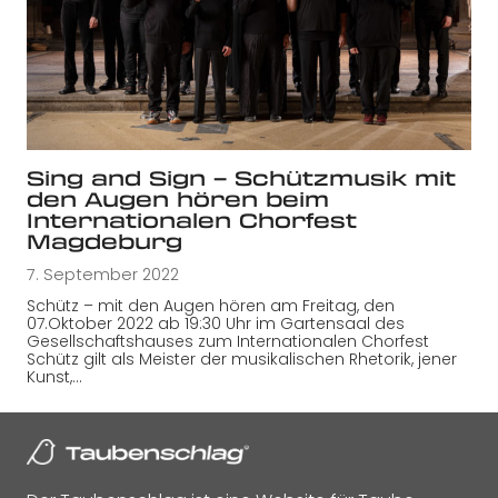
Sing and Sign – Schützmusik mit
den Augen hören beim
Internationalen Chorfest
Magdeburg
7. September 2022
Schütz – mit den Augen hören am Freitag, den
07.Oktober 2022 ab 19:30 Uhr im Gartensaal des
Gesellschaftshauses zum Internationalen Chorfest
Schütz gilt als Meister der musikalischen Rhetorik, jener
Kunst,…