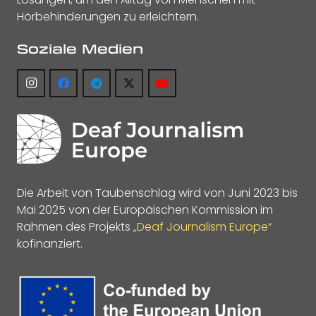
Hörbehinderungen zu erleichtern.
Soziale Medien
Die Arbeit von Taubenschlag wird von Juni 2023 bis
Mai 2025 von der Europäischen Kommission im
Rahmen des Projekts
„Deaf Journalism Europe“
kofinanziert.