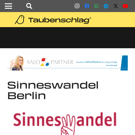
Sinneswandel
Berlin