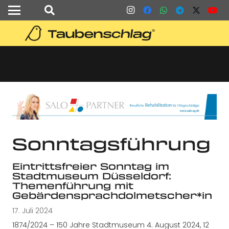
Sonntagsführung
Eintrittsfreier Sonntag im
Stadtmuseum Düsseldorf:
Themenführung mit
Gebärdensprachdolmetscher*in
17. Juli 2024
1874/2024 – 150 Jahre Stadtmuseum 4. August 2024, 12