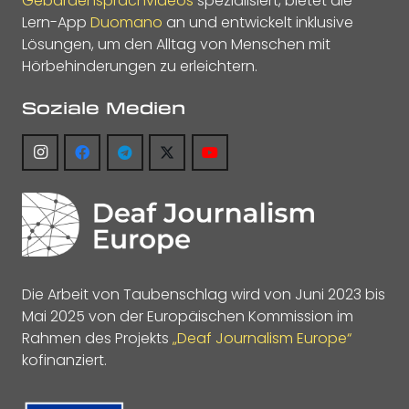
Gebärdensprachvideos
spezialisiert, bietet die
Lern-App
Duomano
an und entwickelt inklusive
Lösungen, um den Alltag von Menschen mit
Hörbehinderungen zu erleichtern.
Soziale Medien
Die Arbeit von Taubenschlag wird von Juni 2023 bis
Mai 2025 von der Europäischen Kommission im
Rahmen des Projekts
„Deaf Journalism Europe“
kofinanziert.