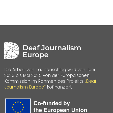
Die Arbeit von Taubenschlag wird von Juni
2023 bis Mai 2025 von der Europäischen
Kommission im Rahmen des Projekts
„Deaf
Journalism Europe“
kofinanziert.