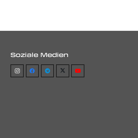
Soziale Medien