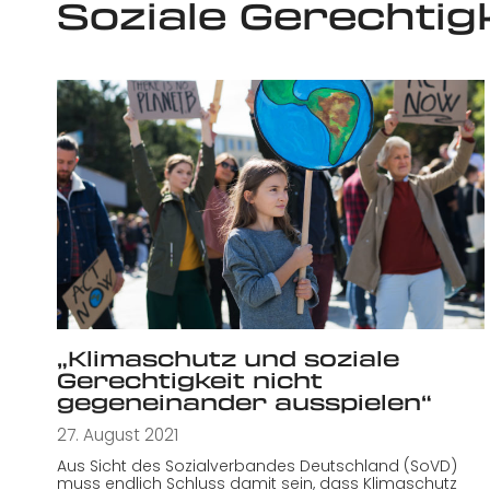
Soziale Gerechtig
„Klimaschutz und soziale
Gerechtigkeit nicht
gegeneinander ausspielen“
27. August 2021
Aus Sicht des Sozialverbandes Deutschland (SoVD)
muss endlich Schluss damit sein, dass Klimaschutz