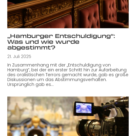
„Hamburger Entschuldigung“:
Was und wie wurde
abgestimmt?
21. Juli 2025
In Zusammenhang mit der „Entschuldigung von
Hamburg“, bei der ein erster Schritt hin zur Aufarbeitung
des oralistischen Terrors gemacht wurde, gab es große
Diskussionen um das Abstimmungsverhalten.
Ursprünglich gab es…