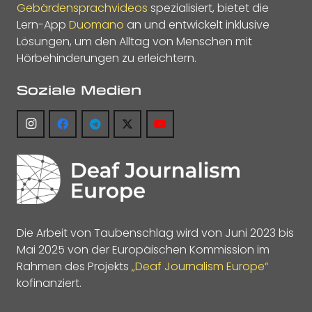
Gebärdensprachvideos
spezialisiert, bietet die
Lern-App
Duomano
an und entwickelt inklusive
Lösungen, um den Alltag von Menschen mit
Hörbehinderungen zu erleichtern.
Soziale Medien
Die Arbeit von Taubenschlag wird von Juni 2023 bis
Mai 2025 von der Europäischen Kommission im
Rahmen des Projekts
„Deaf Journalism Europe“
kofinanziert.