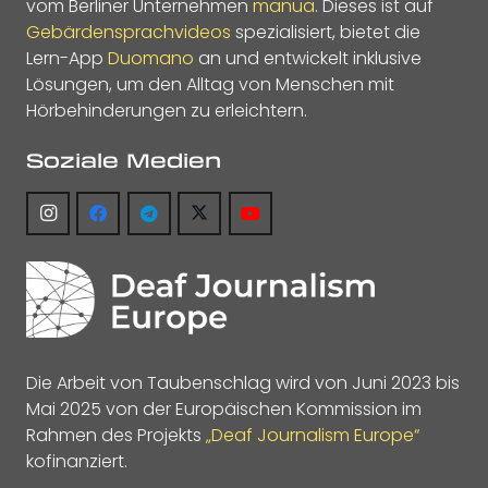
vom Berliner Unternehmen
manua
. Dieses ist auf
Gebärdensprachvideos
spezialisiert, bietet die
Lern-App
Duomano
an und entwickelt inklusive
Lösungen, um den Alltag von Menschen mit
Hörbehinderungen zu erleichtern.
Soziale Medien
Die Arbeit von Taubenschlag wird von Juni 2023 bis
Mai 2025 von der Europäischen Kommission im
Rahmen des Projekts
„Deaf Journalism Europe“
kofinanziert.