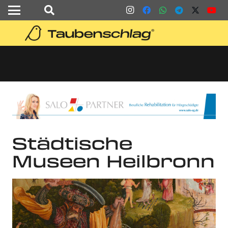
Städtische
Museen Heilbronn