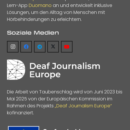
Lern-App
Duomano
an und entwickelt inklusive
Lösungen, um den Alltag von Menschen mit
Hörbehinderungen zu erleichtern.
Soziale Medien
Die Arbeit von Taubenschlag wird von Juni 2023 bis
Mai 2025 von der Europäischen Kommission im
Rahmen des Projekts
„Deaf Journalism Europe“
kofinanziert.