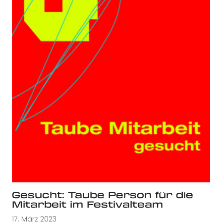
Gesucht: Taube Person für die
Mitarbeit im Festivalteam
17. März 2023