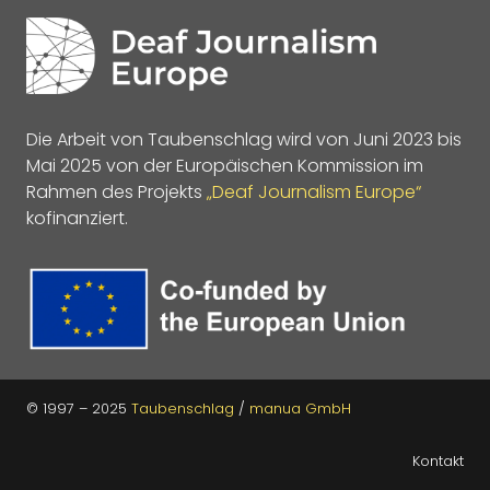
Die Arbeit von Taubenschlag wird von Juni 2023 bis
Mai 2025 von der Europäischen Kommission im
Rahmen des Projekts
„Deaf Journalism Europe“
kofinanziert.
© 1997 – 2025
Taubenschlag
/
manua GmbH
Kontakt