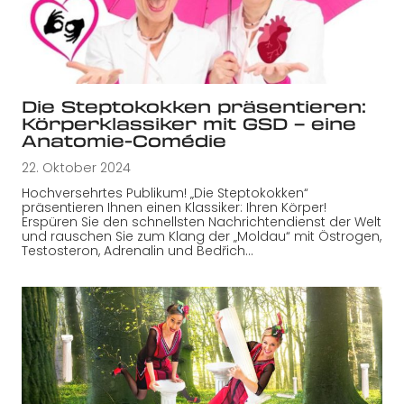
Die Steptokokken präsentieren:
Körperklassiker mit GSD – eine
Anatomie-Comédie
22. Oktober 2024
Hochversehrtes Publikum! „Die Steptokokken“
präsentieren Ihnen einen Klassiker: Ihren Körper!
Erspüren Sie den schnellsten Nachrichtendienst der Welt
und rauschen Sie zum Klang der „Moldau“ mit Östrogen,
Testosteron, Adrenalin und Bedřich…