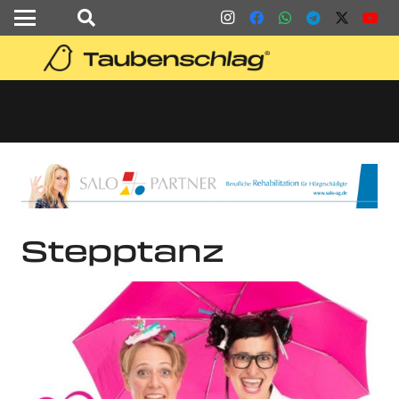
Stepptanz