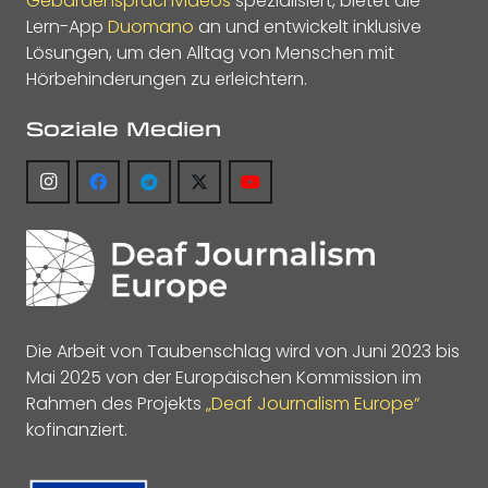
Gebärdensprachvideos
spezialisiert, bietet die
Lern-App
Duomano
an und entwickelt inklusive
Lösungen, um den Alltag von Menschen mit
Hörbehinderungen zu erleichtern.
Soziale Medien
Die Arbeit von Taubenschlag wird von Juni 2023 bis
Mai 2025 von der Europäischen Kommission im
Rahmen des Projekts
„Deaf Journalism Europe“
kofinanziert.