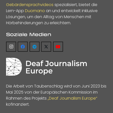
Gebärdensprachvideos
spezialisiert, bietet die
Lern-App
Duomano
an und entwickelt inklusive
Lösungen, um den Alltag von Menschen mit
Hörbehinderungen zu erleichtern.
Soziale Medien
Die Arbeit von Taubenschlag wird von Juni 2023 bis
Mai 2025 von der Europäischen Kommission im
Rahmen des Projekts
„Deaf Journalism Europe“
kofinanziert.