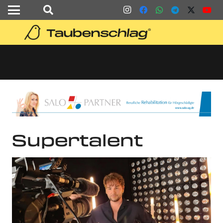
Supertalent