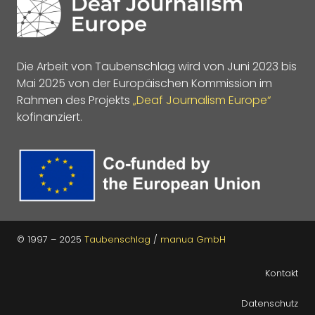
Die Arbeit von Taubenschlag wird von Juni 2023 bis
Mai 2025 von der Europäischen Kommission im
Rahmen des Projekts
„Deaf Journalism Europe“
kofinanziert.
© 1997 – 2025
Taubenschlag
/
manua GmbH
Kontakt
Datenschutz