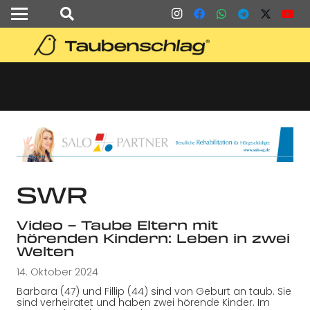
SWR
Video – Taube Eltern mit
hörenden Kindern: Leben in zwei
Welten
14. Oktober 2024
Barbara (47) und Fillip (44) sind von Geburt an taub. Sie
sind verheiratet und haben zwei hörende Kinder. Im