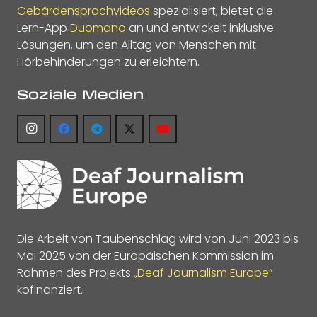
Gebärdensprachvideos
spezialisiert, bietet die
Lern-App
Duomano
an und entwickelt inklusive
Lösungen, um den Alltag von Menschen mit
Hörbehinderungen zu erleichtern.
Soziale Medien
Die Arbeit von Taubenschlag wird von Juni 2023 bis
Mai 2025 von der Europäischen Kommission im
Rahmen des Projekts
„Deaf Journalism Europe“
kofinanziert.