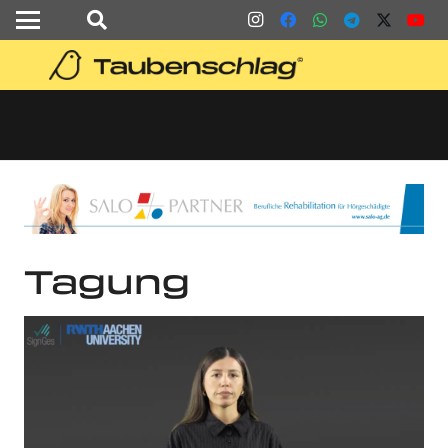
Tagung