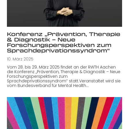
Konferenz „Prävention, Therapie
& Diagnostik – Neue
Forschungsperspektiven zum
Sprachdeprivationssyndrom“
10. März 2025
Vom 28. bis 29. März 2025 findet an der RWTH Aachen
die Konferenz „Prävention, Therapie & Diagnostik – Neue
Forschungsperspektiven zum
Sprachdeprivationssyndrom“ statt.Veranstaltet wird sie
vom Bundesverband für Mental Health…