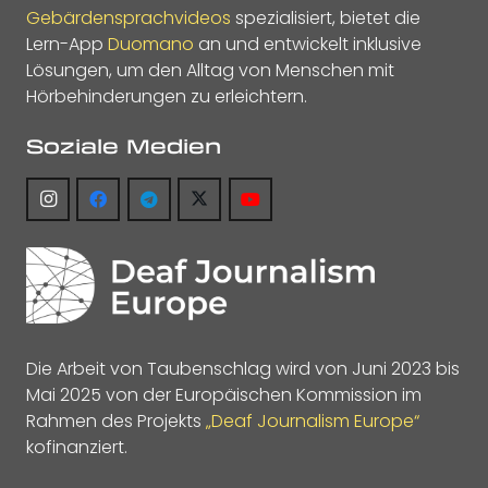
Gebärdensprachvideos
spezialisiert, bietet die
Lern-App
Duomano
an und entwickelt inklusive
Lösungen, um den Alltag von Menschen mit
Hörbehinderungen zu erleichtern.
Soziale Medien
Die Arbeit von Taubenschlag wird von Juni 2023 bis
Mai 2025 von der Europäischen Kommission im
Rahmen des Projekts
„Deaf Journalism Europe“
kofinanziert.