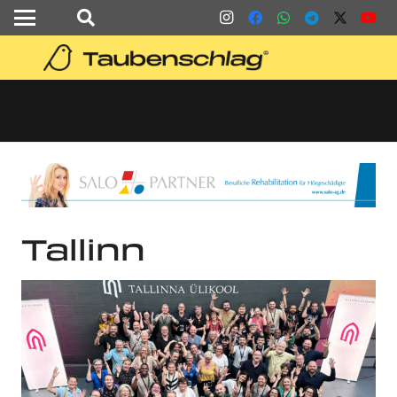
Tallinn