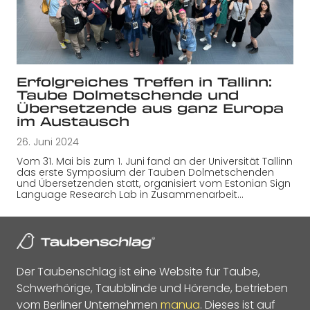
Erfolgreiches Treffen in Tallinn:
Taube Dolmetschende und
Übersetzende aus ganz Europa
im Austausch
26. Juni 2024
Vom 31. Mai bis zum 1. Juni fand an der Universität Tallinn
das erste Symposium der Tauben Dolmetschenden
und Übersetzenden statt, organisiert vom Estonian Sign
Language Research Lab in Zusammenarbeit…
Der Taubenschlag ist eine Website für Taube,
Schwerhörige, Taubblinde und Hörende, betrieben
vom Berliner Unternehmen
manua
. Dieses ist auf