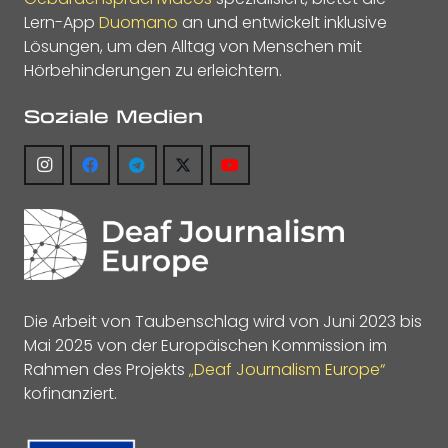
Lern-App
Duomano
an und entwickelt inklusive
Lösungen, um den Alltag von Menschen mit
Hörbehinderungen zu erleichtern.
Soziale Medien
Die Arbeit von Taubenschlag wird von Juni 2023 bis
Mai 2025 von der Europäischen Kommission im
Rahmen des Projekts
„Deaf Journalism Europe“
kofinanziert.