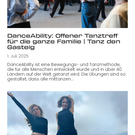
DanceAbility: Offener Tanztreff
für die ganze Familie | Tanz den
Gasteig
1. Juli 2025
DanceAbility ist eine Bewegungs- und Tanzmethode,
die für alle Menschen entwickelt wurde und in über 40
Ländern auf der Welt getanzt wird. Die Übungen sind so
gestaltet, dass alle mittanzen…